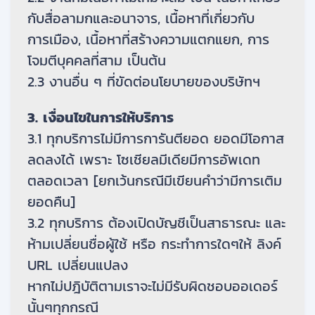
กับสื่อลามกและอนาจาร, เนื้อหาที่เกี่ยวกับ
การเมือง, เนื้อหาที่สร้างความแตกแยก, การ
โจมตีบุคคลที่สาม เป็นต้น
2.3 งานอื่น ๆ ที่ขัดต่อนโยบายของบริษัทฯ
3. เงื่อนไขในการให้บริการ
3.1 ทุกบริการไม่มีการการันตียอด ยอดมีโอกาส
ลดลงได้ เพราะ โซเชียลมีเดียมีการอัพเดท
ตลอดเวลา [ยกเว้นกรณีมีเขียนคำว่ามีการเติม
ยอดคืน]
3.2 ทุกบริการ ต้องเปิดบัญชีเป็นสาธารณะ และ
ห้ามเปลี่ยนชื่อผู้ใช้ หรือ กระทำการใดๆให้ ลิงค์
URL เปลี่ยนแปลง
หากไม่ปฎิบัติตามเราจะไม่มีรับผิดชอบออเดอร์
นั้นๆทุกกรณี