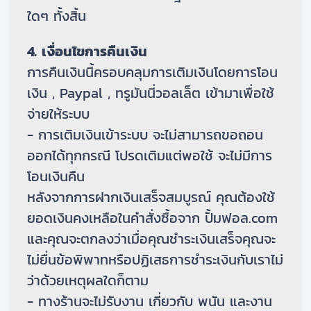
ใดๆ ทั้งสิ้น
4. เงื่อนไขการคืนเงิน
การคืนเงินนี้ครอบคลุมการเติมเงินโดยการโอน
เงิน , Paypal , ทรูมันนี่วอลเล็ต เข้ามาเพื่อใช้
จ่ายให้ระบบ
- การเติมเงินเข้าระบบ จะไม่สามารถขอถอน
ออกได้ทุกกรณี โปรดเติมแต่พอใช้ จะไม่มีการ
โอนเงินคืน
หลังจากการฝากเงินเสร็จสมบูรณ์ คุณต้องใช้
ยอดเงินคงเหลือในคำสั่งซื้อจาก ปั้มฟอล.com
และคุณจะตกลงว่าเมื่อคุณชำระเงินเสร็จคุณจะ
ไม่ยื่นข้อพิพาทหรือปฏิเสธการชำระเงินกับเราไม่
ว่าด้วยเหตุผลใดก็ตาม
- ทางร้านจะไม่รับงาน เกี่ยวกับ พนัน และงาน