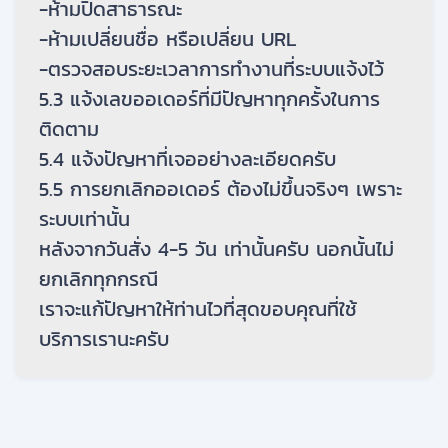
-ห้ามปิดสาธารณะ
-ห้ามเปลี่ยนชื่อ หรือเปลี่ยน URL
-ตรวจสอบระยะเวลาการทำงานที่ระบบแจ้งไว้
5.3 แจ้งเลขออเดอร์ที่มีปัญหาทุกครั้งในการ
ติดตาม
5.4 แจ้งปัญหาที่เจออย่างละเอียดครับ
5.5 การยกเลิกออเดอร์ ต้องไม่ขึ้นจริงๆ เพราะ
ระบบเท่านั้น
หลังจากวันสั่ง 4-5 วัน เท่านั้นครับ นอกนั้นไม่
ยกเลิกทุกกรณี
เราจะแก้ปัญหาให้ท่านไวที่สุดขอบคุณที่ใช้
บริการเรานะครับ