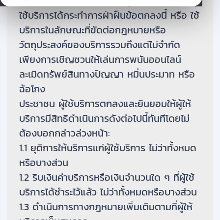
ให้บริการตรวจพบ หรือมีเหตุอันควรเชื่อได้ว่าผู้
ใช้บริการได้กระทําการฝ่าฝืนข้อตกลงนี้ หรือ ใช้
บริการในลักษณะที่ขัดต่อกฎหมายหรือ
วัตถุประสงค์ของบริการรวมถึงแต่ไม่จํากัด
เพียงการเชิญชวนให้เล่นการพนันออนไลน์
ละเมิดทรัพย์สินทางปัญญา หมิ่นประมาท หรือ
ฉ้อโกง
ประชาชน ผู้ใช้บริการตกลงและยินยอมให้ผู้ให้
บริการมีสิทธิดําเนินการดังต่อไปนี้ทันทีโดยไม่
ต้องบอกกล่าวล่วงหน้า:
1.1 ยุติการให้บริการแก่ผู้ใช้บริการ ไม่ว่าทั้งหมด
หรือบางส่วน
1.2 ริบเงินค่าบริการหรือเงินจํานวนใด ๆ ที่ผู้ใช้
บริการได้ชําระไว้แล้ว ไม่ว่าทั้งหมดหรือบางส่วน
1.3 ดําเนินการทางกฎหมายเพิ่มเติมตามที่ผู้ให้