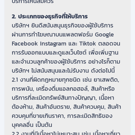
บริการเห็นสมควร
2. ประเภทของธุรกิจที่ให้บริการ
บริษัทฯ ยินดีสนับสนุนธุรกิจของผู้ใช้บริการ
ผ่านการทำโฆษณาบนแพลตฟอร์ม Google
Facebook Instagram และ Tiktok ตลอดจน
การรับออกแบบและดูแลเว็บไซต์ เพื่อเพิ่มฐาน
และจำนวนลูกค้าของผู้ใช้บริการ อย่างไรก็ตาม
บริษัทฯ ไม่สนับสนุนและไม่รับงาน ดังต่อไปนี้
2.1 งานที่ผิดกฎหมายทุกชนิด เช่น ยาเสพติด,
การพนัน, เครื่องดื่มแอลกอฮอล์, สินค้าหรือ
บริการที่ละเมิดทรัพย์สินทางปัญญา, เนื้อหา
ต้องห้าม, สินค้าอันตราย, สินค้าควบคุม, สินค้า
ควบคุมที่ขายเกินราคา, การละเมิดสิทธิของ
บุคคลอื่น เป็นต้น
2.2 งานที่มีเนื้อหาไม่เหมาะสม เช่น เนื้อหาเกี่ยว