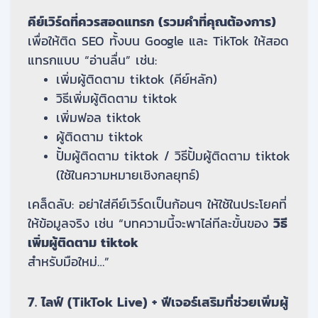
คีย์เวิร์ดที่ควรสอดแทรก (รวมคำที่คุณต้องการ)
เพื่อให้ติด SEO ทั้งบน Google และ TikTok ให้สอด
แทรกแบบ “อ่านลื่น” เช่น:
เพิ่มผู้ติดตาม tiktok (คีย์หลัก)
วิธีเพิ่มผู้ติดตาม tiktok
เพิ่มฟอล tiktok
ผู้ติดตาม tiktok
ปั้มผู้ติดตาม tiktok / วิธีปั้มผู้ติดตาม tiktok
(ใช้ในความหมายเชิงกลยุทธ์)
เคล็ดลับ: อย่าใส่คีย์เวิร์ดเป็นก้อนๆ ให้ใช้ในประโยคที่
ให้ข้อมูลจริง เช่น “บทความนี้จะพาไล่ทีละขั้นของ
วิธี
เพิ่มผู้ติดตาม tiktok
สำหรับมือใหม่…”
7. ไลฟ์ (TikTok Live) + ฟีเจอร์เสริมที่ช่วยเพิ่มผู้