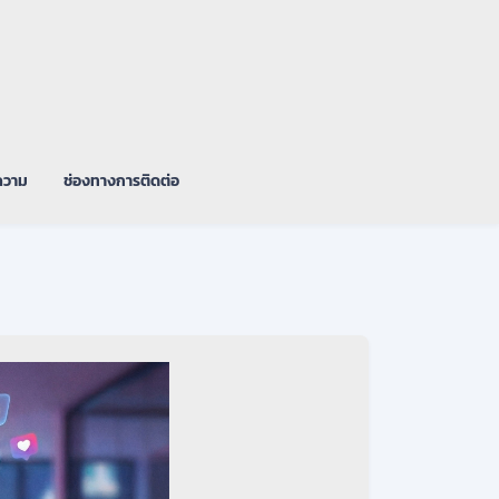
วาม
ช่องทางการติดต่อ