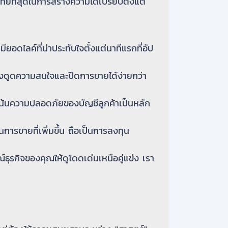
ย์ที่สุดในการสร้างความได้เปรียบตั้งแต่
มียอดไลค์ที่น่าประทับใจตั้งแต่นาทีแรกที่อัป
ดึงดูดความสนใจและปิดการขายได้ง่ายกว่า
เน้นความปลอดภัยของบัญชีลูกค้าเป็นหลัก
ารขายที่เพิ่มขึ้น ถือเป็นการลงทุน
ธุรกิจของคุณให้ดูโดดเด่นเหนือคู่แข่ง เรา