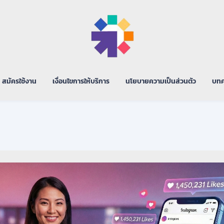
สมัครใช้งาน
เงื่อนไขการให้บริการ
นโยบายความเป็นส่วนตัว
บทค