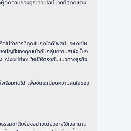
ผู้ติดตามของคุณออนไลน์มากที่สุดในช่วง
รือไม่ว่าการที่คุณไปกดไลค์โพสต์ประเภทไห
โยงบัญชีของคุณเข้ากับกลุ่มความสนใจนั้นๆ
ง Algorithm ใหม่ให้ตรงกับแนวทางธุรกิจ
์พร้อมกันได้ เพื่อจัดระเบียบความสนใจของ
ตามธรรมชาติเพียงอย่างเดียวอาจใช้เวลานาน