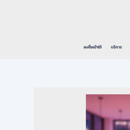
ลงชื่อเข้าใช้
บริการ