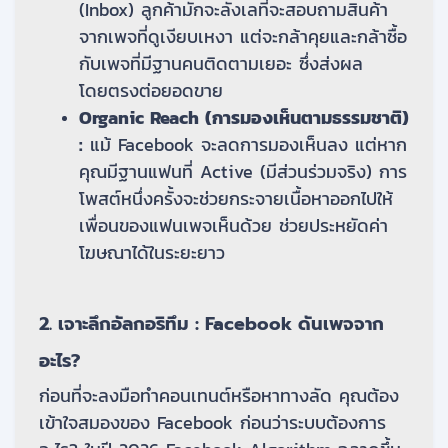
(Inbox) ลูกค้ามักจะลังเลที่จะสอบถามสินค้า
จากเพจที่ดูเงียบเหงา แต่จะกล้าคุยและกล้าซื้อ
กับเพจที่มีฐานคนติดตามเยอะ ซึ่งส่งผล
โดยตรงต่อยอดขาย
Organic Reach (การมองเห็นตามธรรมชาติ)
:
แม้ Facebook จะลดการมองเห็นลง แต่หาก
คุณมีฐานแฟนที่ Active (มีส่วนร่วมจริง) การ
โพสต์หนึ่งครั้งจะช่วยกระจายเนื้อหาออกไปให้
เพื่อนของแฟนเพจเห็นด้วย ช่วยประหยัดค่า
โฆษณาได้ในระยะยาว
2. เจาะลึกอัลกอริทึม : Facebook ดันเพจจาก
อะไร?
ก่อนที่จะลงมือทำคอนเทนต์หรือหาทางลัด คุณต้อง
เข้าใจสมองของ Facebook ก่อนว่าระบบต้องการ